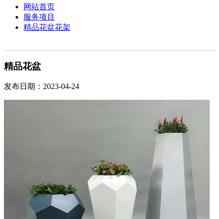
网站首页
服务项目
精品花盆花架
精品花盆
发布日期：2023-04-24