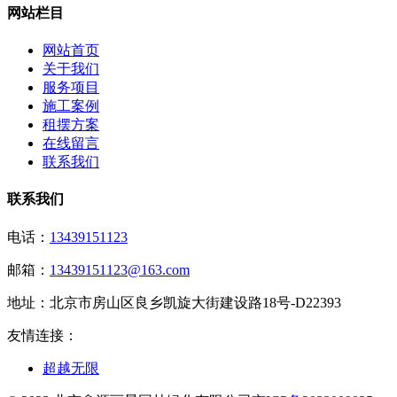
网站栏目
网站首页
关于我们
服务项目
施工案例
租摆方案
在线留言
联系我们
联系我们
电话：
13439151123
邮箱：
13439151123@163.com
地址：
北京市房山区良乡凯旋大街建设路18号-D22393
友情连接：
超越无限