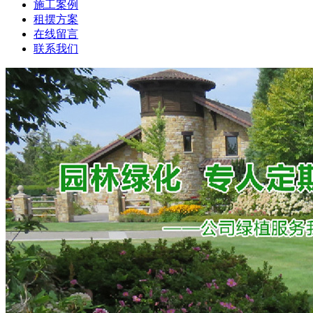
施工案例
租摆方案
在线留言
联系我们