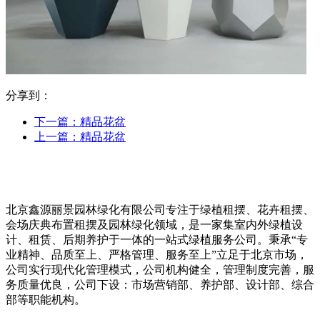
分享到：
下一篇：
精品花盆
上一篇：
精品花盆
北京鑫源丽景园林绿化有限公司专注于绿植租摆、花卉租摆、
会场庆典布置租摆及园林绿化领域，是一家集室内外绿植设
计、租赁、后期养护于一体的一站式绿植服务公司。秉承“专
业精神、品质至上、严格管理、服务至上”立足于北京市场，
公司实行现代化管理模式，公司机构健全，管理制度完善，服
务质量优良，公司下设：市场营销部、养护部、设计部、综合
部等职能机构。