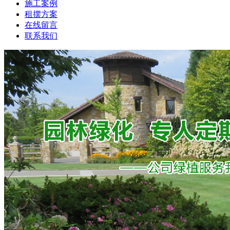
施工案例
租摆方案
在线留言
联系我们