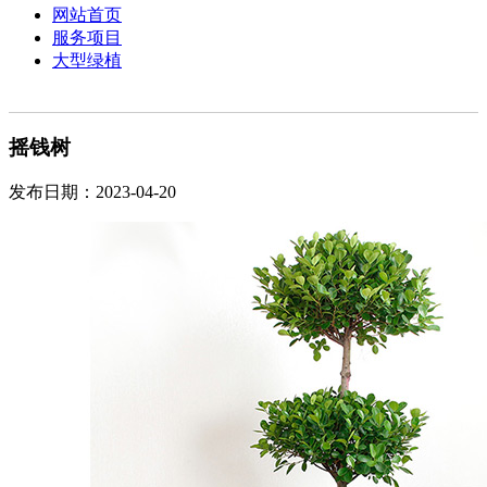
网站首页
服务项目
大型绿植
摇钱树
发布日期：2023-04-20