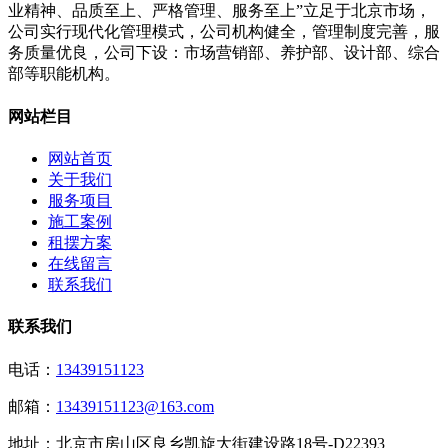
业精神、品质至上、严格管理、服务至上”立足于北京市场，
公司实行现代化管理模式，公司机构健全，管理制度完善，服
务质量优良，公司下设：市场营销部、养护部、设计部、综合
部等职能机构。
网站栏目
网站首页
关于我们
服务项目
施工案例
租摆方案
在线留言
联系我们
联系我们
电话：
13439151123
邮箱：
13439151123@163.com
地址：
北京市房山区良乡凯旋大街建设路18号-D22393