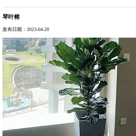
琴叶榕
发布日期：2023-04-20