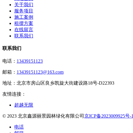
关于我们
服务项目
施工案例
租摆方案
在线留言
联系我们
联系我们
电话：
13439151123
邮箱：
13439151123@163.com
地址：
北京市房山区良乡凯旋大街建设路18号-D22393
友情连接：
超越无限
© 2023 北京鑫源丽景园林绿化有限公司
京ICP备2023009925号-
电话