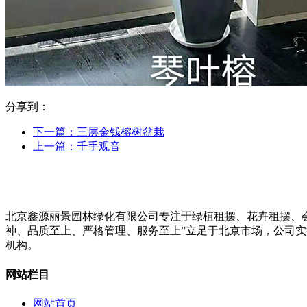
分享到：
下一篇：
三层金钱榕树盆栽
上一篇：
千手观音
北京鑫源丽景园林绿化有限公司专注于绿植租摆、花卉租摆、
神、品质至上、严格管理、服务至上”立足于北京市场，公司
机构。
网站栏目
网站首页