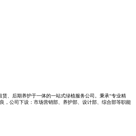
租赁、后期养护于一体的一站式绿植服务公司。秉承“专业精
优良，公司下设：市场营销部、养护部、设计部、综合部等职能