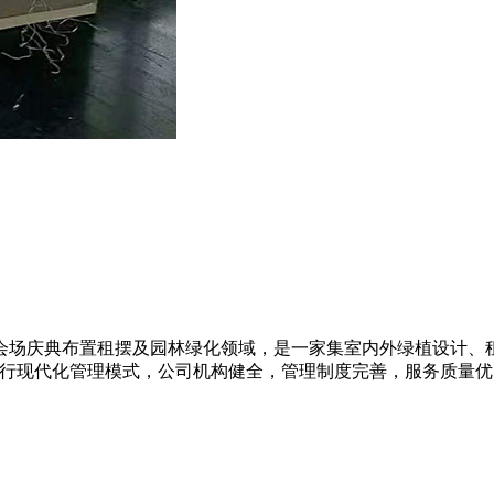
会场庆典布置租摆及园林绿化领域，是一家集室内外绿植设计、
实行现代化管理模式，公司机构健全，管理制度完善，服务质量