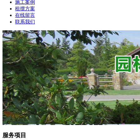
施工案例
租摆方案
在线留言
联系我们
服务项目